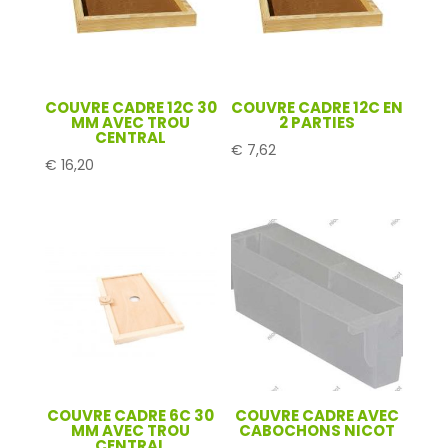
COUVRE CADRE 12C 30
COUVRE CADRE 12C EN
MM AVEC TROU
2 PARTIES
CENTRAL
€
7,62
€
16,20
COUVRE CADRE 6C 30
COUVRE CADRE AVEC
MM AVEC TROU
CABOCHONS NICOT
CENTRAL