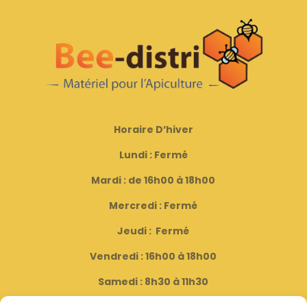
Horaire D’hiver
Lundi : Fermé
Mardi : de 16h00 à 18h00
Mercredi : Fermé
Jeudi : Fermé
Vendredi : 16h00 à 18h00
Samedi : 8h30 à 11h30
( Fermé le dernier samedi du mois )