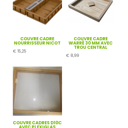
COUVRE CADRE
COUVRE CADRE
NOURRISSEUR NICOT
WARRÉ 30 MM AVEC
TROU CENTRAL
€
15,25
€
8,99
COUVRE CADRES D10C
AVEC PLEXIGLAS