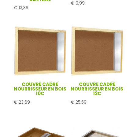
€
0,99
€
13,36
COUVRE CADRE
COUVRE CADRE
NOURRISSEUR EN BOIS
NOURRISSEUR EN BOIS
10C
12C
€
23,69
€
25,59