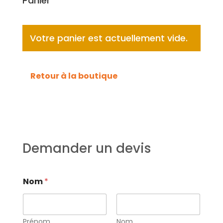
Panier
Votre panier est actuellement vide.
Retour à la boutique
Demander un devis
Nom
*
Prénom
Nom