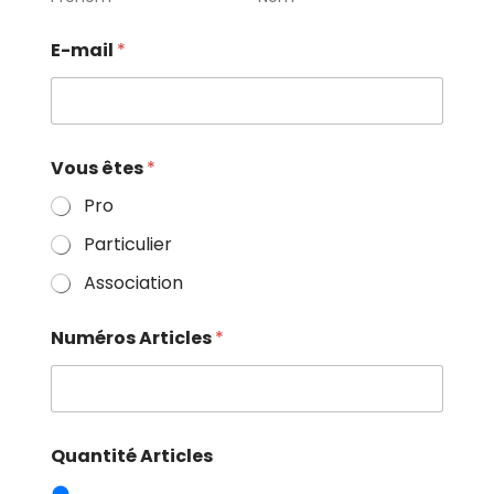
E-mail
*
Vous êtes
*
Pro
Particulier
Association
Numéros Articles
*
Quantité Articles