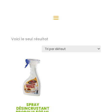
Voici le seul résultat
SPRAY
DÉSINCRUSTANT