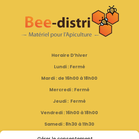
Horaire D’hiver
Lundi : Fermé
Mardi : de 16h00 à 18h00
Mercredi : Fermé
Jeudi : Fermé
Vendredi : 16h00 à 18h00
Samedi : 8h30 à 11h30
( Fermé le dernier samedi du mois )
Gérer le consentement