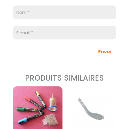
Envoi
PRODUITS SIMILAIRES