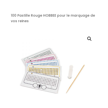
100 Pastille Rouge HOBBEE pour le marquage de
vos reines