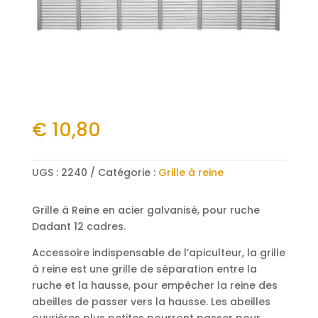
€
10,80
UGS :
2240
Catégorie :
Grille à reine
Grille à Reine en acier galvanisé, pour ruche
Dadant 12 cadres.
Accessoire indispensable de l’apiculteur, la grille
à reine est une grille de séparation entre la
ruche et la hausse, pour empêcher la reine des
abeilles de passer vers la hausse. Les abeilles