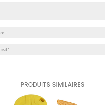
PRODUITS SIMILAIRES