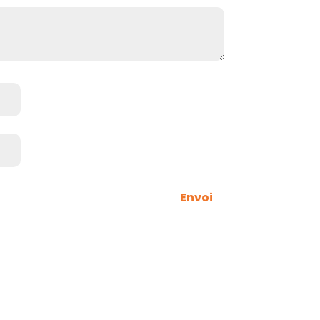
Envoi