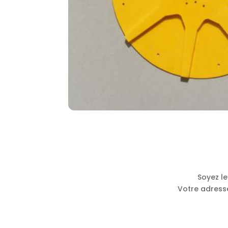
Soyez le
Votre adresse