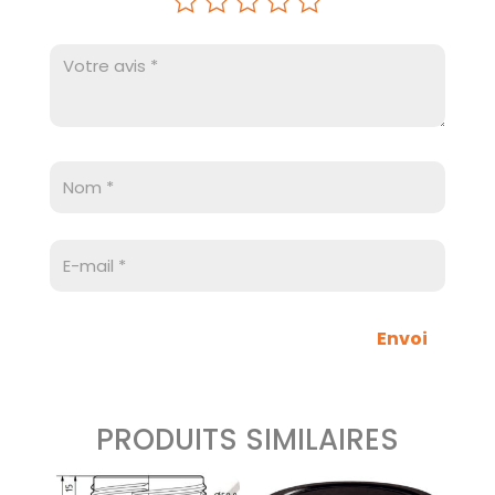
Envoi
PRODUITS SIMILAIRES