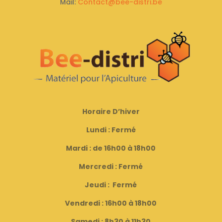
Mail:
Contact@bee-distri.be
Horaire D’hiver
Lundi : Fermé
Mardi : de 16h00 à 18h00
Mercredi : Fermé
Jeudi : Fermé
Vendredi : 16h00 à 18h00
Samedi : 8h30 à 11h30